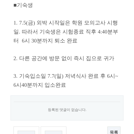
■기숙생
1. 7.5(금) 외박 시작일은 학원 모의고사 시행
일. 따라서 기숙생은 시험종료 직후 4:40분부
터 6시 30분까지 퇴소 완료
2. 다른 공간에 방문 없이 즉시 집으로 귀가
3. 기숙입소일 7.7(일) 저녁식사 완료 후 6시~
6시40분까지 입소완료
등록된 댓글이 없습니다.
목록