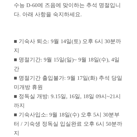
수능 D-60에 즈음에 맞이하는 추석 명절입니
다. 아래 사항을 숙지하세요.
■ 기숙사 퇴소: 9월 14일(토) 오후 6시 30분까
지
■ 명절기간: 9월 15일(일)~ 9월 18일(수), 4일
간
■ 명절기간 출입불가: 9월 17일(화) 추석 당일
미개방 휴원
■ 정독실 개방: 9.15일, 16일, 18일 09시~21시
까지
■ 기숙사입소: 9월 18일(수) 오후 5시 30분부
터 / 기숙생 정독실 입실완료 오후 6시 50분까
지