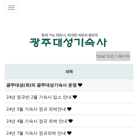
Total 10건
1 페이지
제목
광주대성(유)의 광주대성기숙사 운영
24년 정규반 2월 기숙사 입소 안내
24년 3월 기숙사 정규 외박안내
24년 4월 기숙사 정규 외박 안내
24년 7월 기숙사 정규외박 안내