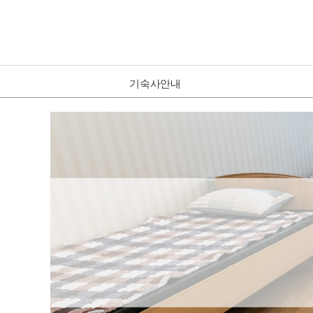
기숙사안내