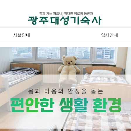
시설안내
입사안내